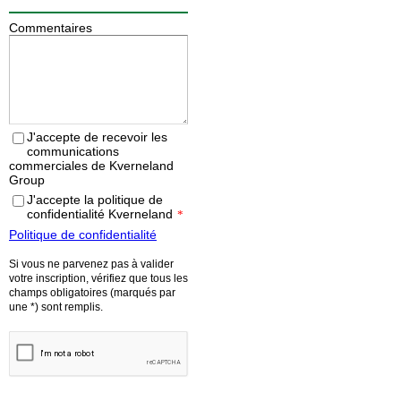
Commentaires
J'accepte de recevoir les
communications
commerciales de Kverneland
Group
J'accepte la politique de
confidentialité Kverneland
*
Politique de confidentialité
Si vous ne parvenez pas à valider
votre inscription, vérifiez que tous les
champs obligatoires (marqués par
une *) sont remplis.