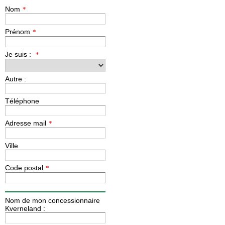
Nom
*
Prénom
*
Je suis :
*
Autre :
Téléphone
Adresse mail
*
Ville
Code postal
*
Nom de mon concessionnaire
Kverneland :