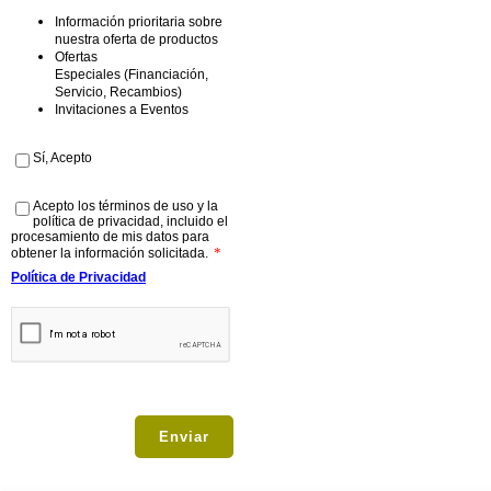
Información prioritaria sobre
nuestra oferta de productos
Ofertas
Especiales (Financiación,
Servicio, Recambios)
Invitaciones a Eventos
Sí, Acepto
Acepto los términos de uso y la
política de privacidad, incluido el
procesamiento de mis datos para
*
obtener la información solicitada.
Política de Privacidad