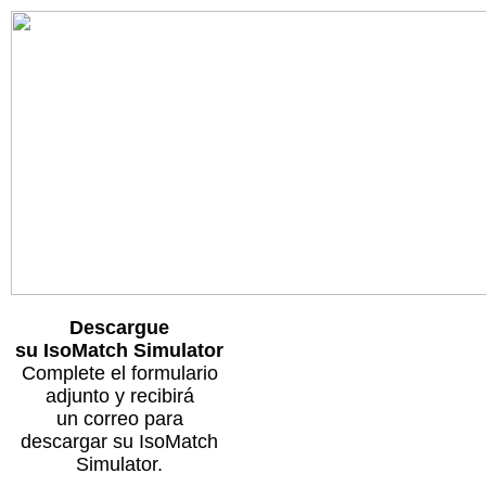
Descargue
su IsoMatch Simulator
Complete el formulario
adjunto y recibirá
un correo para
descargar su IsoMatch
Simulator.