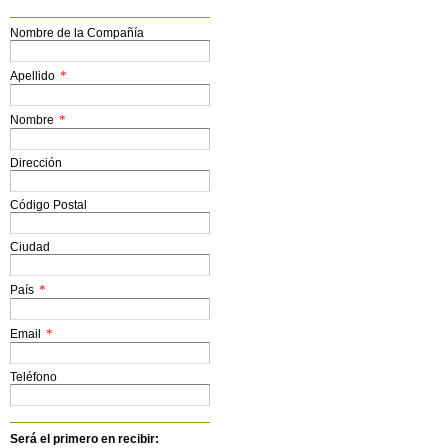
Nombre de la Compañía
*
Apellido
*
Nombre
Dirección
Código Postal
Ciudad
*
País
*
Email
Teléfono
Será el primero en recibir: