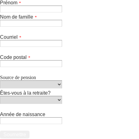
Prénom
*
Nom de famille
*
Courriel
*
Code postal
*
Source de pension
Êtes-vous à la retraite?
Année de naissance