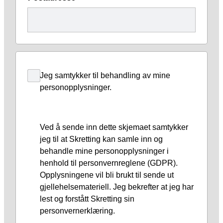
Jeg samtykker til behandling av mine
personopplysninger.
Ved å sende inn dette skjemaet samtykker
jeg til at Skretting kan samle inn og
behandle mine personopplysninger i
henhold til personvernreglene (GDPR).
Opplysningene vil bli brukt til sende ut
gjellehelsemateriell. Jeg bekrefter at jeg har
lest og forstått Skretting sin
personvernerklæring.