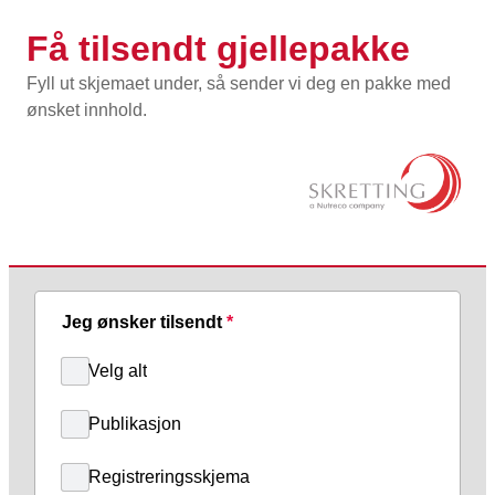
Få tilsendt gjellepakke
Fyll ut skjemaet under, så sender vi deg en pakke med 
ønsket innhold. 
Jeg ønsker tilsendt
*
Velg alt
Publikasjon
Registreringsskjema