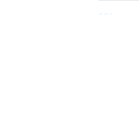
Source