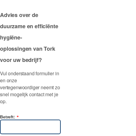
Advies over de
duurzame en efficiënte
hygiëne-
oplossingen van Tork
voor uw bedrijf?
Vul onderstaand formulier in
en onze
vertegenwoordiger neemt zo
snel mogelijk contact met je
op.
Betreft:
*