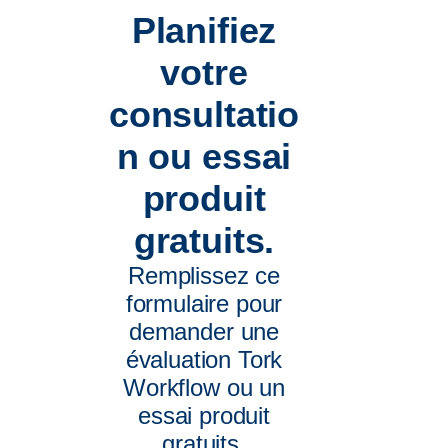
Planifiez
votre
consultatio
n ou essai
produit
gratuits.
Remplissez ce
formulaire pour
demander une
évaluation Tork
Workflow ou un
essai produit
gratuits.