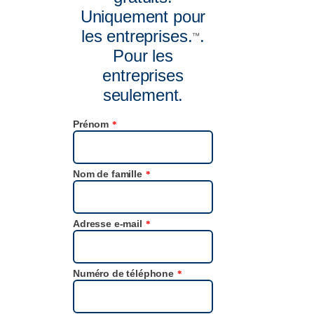
Uniquement pour
les entreprises.
.
™
Pour les
entreprises
seulement.
Prénom
*
Nom de famille
*
Adresse e-mail
*
Numéro de téléphone
*